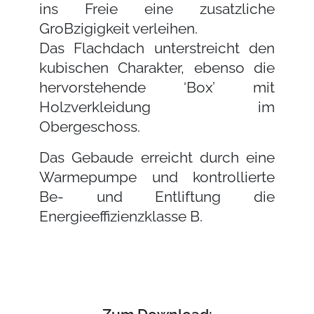
ins Freie eine zusatzliche
GroBzigigkeit verleihen.
Das Flachdach unterstreicht den
kubischen Charakter, ebenso die
hervorstehende ‘Box’ mit
Holzverkleidung im
Obergeschoss.
Das Gebaude erreicht durch eine
Warmepumpe und kontrollierte
Be- und Entliftung die
Energieeffizienzklasse B.