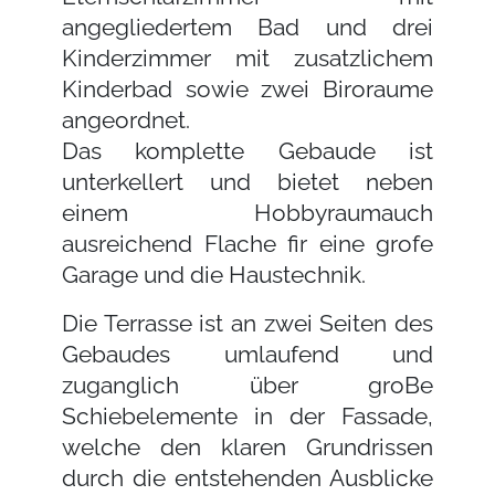
angegliedertem Bad und drei
Kinderzimmer mit zusatzlichem
Kinderbad sowie zwei Biroraume
angeordnet.
Das komplette Gebaude ist
unterkellert und bietet neben
einem Hobbyraumauch
ausreichend Flache fir eine grofe
Garage und die Haustechnik.
Die Terrasse ist an zwei Seiten des
Gebaudes umlaufend und
zuganglich über groBe
Schiebelemente in der Fassade,
welche den klaren Grundrissen
durch die entstehenden Ausblicke